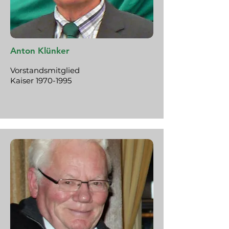
Anton Klünker
Vorstandsmitglied
Kaiser
1970-1995