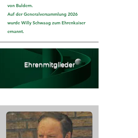
von Buldern.
Auf der Generalversammlung 2026
wurde Willy Schwaag zum Ehrenkaiser
ernannt.
Ehrenmitglieder