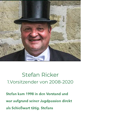
Stefan Ricker
1.Vorsitzend
er von 200
8-2020
Stefan kam 1998 in den Vorstand und
war aufgrund seiner Jagdpassion direkt
als Schießwart tätig. Stefans