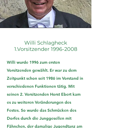
Willi Schlagheck
1.Vorsitzender 1996-2008
Willi wurde 1996 zum ersten
Vorsitzenden gewählt. Er war zu dem
Zeitpunkt schon seit 1986 im Vorstand in
verschiedenen Funktionen tätig. Mit
seinen 2. Vorsitzenden Horst Ebert kam
es zu weiteren Veränderungen des
Festes. So wurde das Schmücken des
Dorfes durch die Junggesellen mit
Fähnchen, der damalige Jugendtanz am