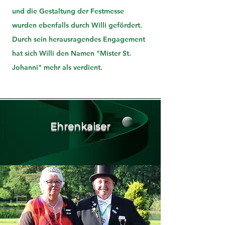
und die Gestaltung der Festmesse
wurden ebenfalls durch Willi gefördert.
Durch sein herausragendes Engagement
hat sich Willi den Namen "Mister St.
Johanni" mehr als verdient.
Ehrenkaiser