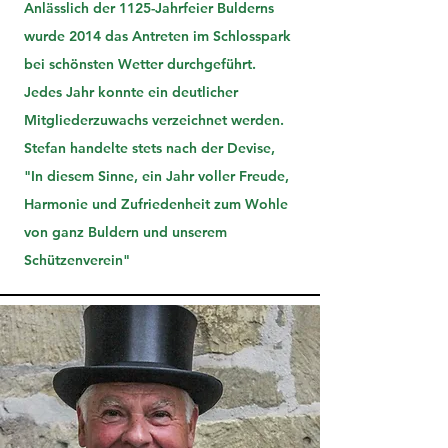
Anlässlich der 1125-Jahrfeier Bulderns
wurde 2014 das Antreten im Schlosspark
bei schönsten Wetter durchgeführt.
Jedes Jahr konnte ein deutlicher
Mitgliederzuwachs verzeichnet werden.
Stefan handelte stets nach der Devise,
"In diesem Sinne, ein Jahr voller Freude,
Harmonie und Zufriedenheit zum Wohle
von ganz Buldern und unserem
Schützenverein"