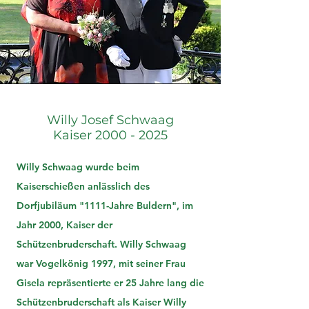
Willy Josef Schwaag
Kaiser 2000 - 2025
Willy Schwaag wurde beim
Kaiserschießen anlässlich des
Dorfjubiläum "1111-Jahre Buldern", im
Jahr 2000, Kaiser der
Schützenbruderschaft. Willy Schwaag
war Vogelkönig 1997, mit seiner Frau
Gisela repräsentierte er 25 Jahre lang die
Schützenbruderschaft als Kaiser Willy