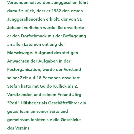
Verbundenheit zu den Junggesellen führt
darauf zurück, dass er 1982 den ersten
Junggesellenorden erhielt, der von St.
Johanni verliehen wurde. So erweiterte
er den Dorfschmuck mit der Beflaggung
an allen Laternen entlang der
Marschwege. Aufgrund des stetigen
Anwachsen der Aufgaben in der
Festorganisation, wurde der Vorstand
seiner Zeit auf 18 Personen erweitert.
Stefan hatte mit Guido Kullick als 2.
Vorsitzenden und seinem Freund Jörg
"Resi" Hülsheger als Geschäftsführer ein
gutes Team an seiner Seite und
gemeinsam lenkten sie die Geschicke
des Vereins.