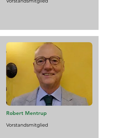
Vorstandsmitglied
Robert Mentrup
Vorstandsmitglied