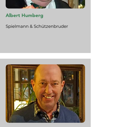
Albert Humberg
Spielmann & Schützenbruder