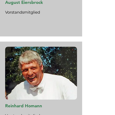
August Eiersbrock
Vorstandsmitglied
Reinhard Homann