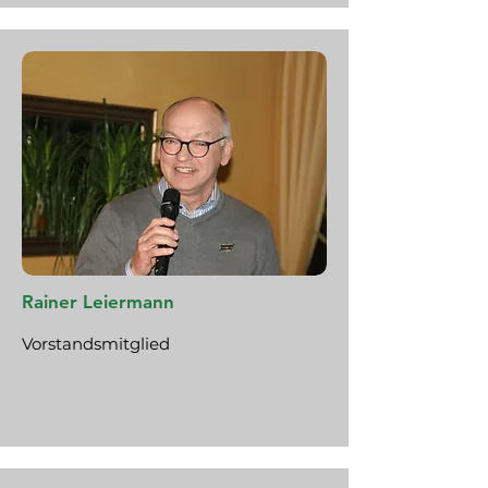
Rainer Leiermann
Vorstandsmitglied