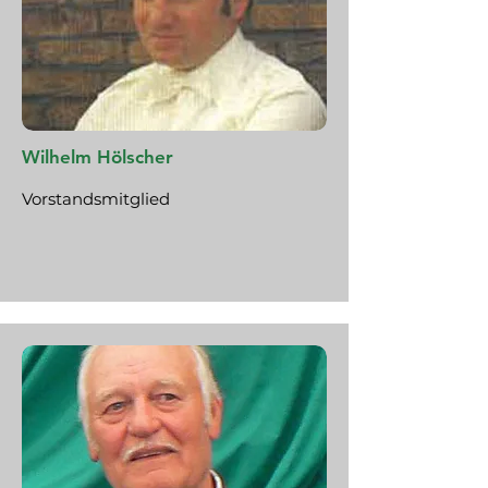
Wilhelm Hölscher
Vorstandsmitglied