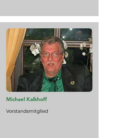
Michael Kalkhoff
Vorstandsmitglied