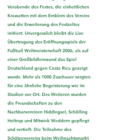
Vorabende des Festes, die einheitlichen
Krawatten mit dem Emblem des Vereins
und die Erweiterung des Festzeltes
initiiert. Unvergesslich bleibt die Live
Übertragung des Eröffnungsspiels der
Fußball Weltmeisterschaft 2006, als auf
einer Großbildleinwand das Spiel
Deutschland gegen Costa Rica gezeigt
wurde. Mehr als 1000 Zuschauer sorgten
für eine ähnliche Begeisterung wie im
Stadion vor Ort. Des Weiteren wurden
die Freundschaften zu den
Nachbarvereinen Hiddingsel, Schölling
Holtrup und Mitwick Weddern gepflegt
und vertieft. Die Teilnahme des
Schützenvereins beim Weihnachtsmarkt