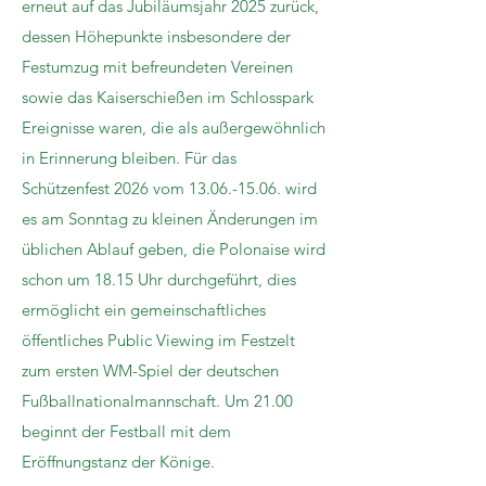
erneut auf das Jubiläumsjahr 2025 zurück,
dessen Höhepunkte insbesondere der
Festumzug mit befreundeten Vereinen
sowie das Kaiserschießen im Schlosspark
Ereignisse waren, die als außergewöhnlich
in Erinnerung bleiben. Für das
Schützenfest 2026 vom 13.06.-15.06. wird
es am Sonntag zu kleinen Änderungen im
üblichen Ablauf geben, die Polonaise wird
schon um 18.15 Uhr durchgeführt, dies
ermöglicht ein gemeinschaftliches
öffentliches Public Viewing im Festzelt
zum ersten WM-Spiel der deutschen
Fußballnationalmannschaft. Um 21.00
beginnt der Festball mit dem
Eröffnungstanz der Könige.