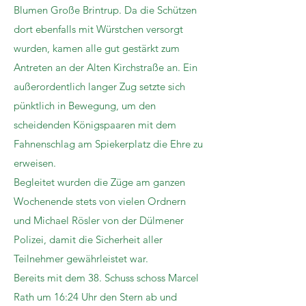
Blumen Große Brintrup. Da die Schützen
dort ebenfalls mit Würstchen versorgt
wurden, kamen alle gut gestärkt zum
Antreten an der Alten Kirchstraße an. Ein
außerordentlich langer Zug setzte sich
pünktlich in Bewegung, um den
scheidenden Königspaaren mit dem
Fahnenschlag am Spiekerplatz die Ehre zu
erweisen.
Begleitet wurden die Züge am ganzen
Wochenende stets von vielen Ordnern
und Michael Rösler von der Dülmener
Polizei, damit die Sicherheit aller
Teilnehmer gewährleistet war.
Bereits mit dem 38. Schuss schoss Marcel
Rath um 16:24 Uhr den Stern ab und