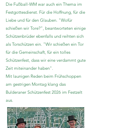
Die Fußball-WM war auch ein Thema im
Festgottesdienst. Für die Hoffnung, für die
Liebe und für den Glauben. "Wofür
schießen wir Tore?", beantworteten einige
Schützenbrüder ebenfalls und reihten sich
als Torschützen ein. "Wir schießen ein Tor
für die Gemeinschaft, für ein tolles
Schützenfest, dass wir eine verdammt gute
Zeit miteinander haben".
Mit launigen Reden beim Frühschoppen
am gestrigen Montag klang das
Bulderaner Schützenfest 2026 im Festzelt
aus.