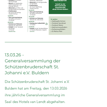
13.03.26 -
Generalversammlung der
Schützenbruderschaft St.
Johanni e.V. Buldern
Die Schützenbruderschaft St. Johanni e.V.
Buldern hat am Freitag, den
13.03.2026
ihre jährliche Generalversammlung im
Saal des Hotels van Lendt abgehalten.