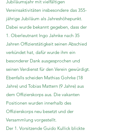
Jubiläumsjahr mit vielfältigen
Vereinsaktivitäten insbesondere das 355-
jährige Jubiläum als Jahreshöhepunkt.
Dabei wurde bekannt gegeben, dass der
1. Oberleutnant Ingo Jahnke nach 35
Jahren Offizierstätigkeit seinen Abschied
verkündet hat, dafür wurde ihm ein
besonderer Dank ausgesprochen und
seinen Verdienst für den Verein gewürdigt.
Ebenfalls scheiden Mathias Gohrke (18
Jahre) und Tobias Mattern (9 Jahre) aus
dem Offizierskorps aus. Die vakanten
Positionen wurden innerhalb des
Offizierskorps neu besetzt und der
Versammlung vorgestellt.
Der 1. Vorsitzende Guido Kullick blickte