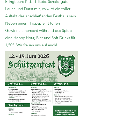
Bringt eure Kids, Trikots, Schals, gute
Laune und Durst mit, es wird ein toller
Auftakt des anschließenden Festballs sein.
Neben einem Tippspiel it tollen
Gewinnen, herrscht während des Spiels
eine Happy Hour, Bier und Soft Drinks für
1,50€. Wir freuen uns auf euch!