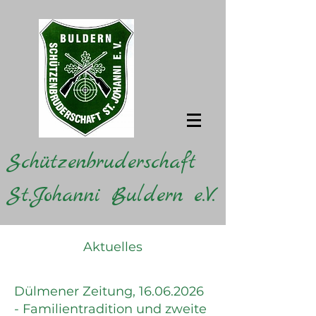
Schützenbruderschaft
St.Johanni Buldern e.V.
Aktuelles
Dülmener Zeitung,
16.06.2026
- Familientradition und zweite