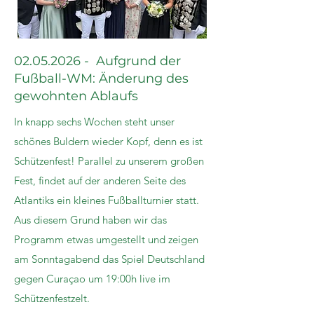
02.05.2026
- Aufgrund der
Fußball-WM: Änderung des
gewohnten Ablaufs
In knapp sechs Wochen steht unser
schönes Buldern wieder Kopf, denn es ist
Schützenfest! Parallel zu unserem großen
Fest, findet auf der anderen Seite des
Atlantiks ein kleines Fußballturnier statt.
Aus diesem Grund haben wir das
Programm etwas umgestellt und zeigen
am Sonntagabend das Spiel Deutschland
gegen Curaçao um 19:00h live im
Schützenfestzelt.