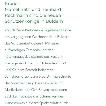
Krone -
Marcel Rath und Reinhard
Reckmann sind die neuen
Schützenkönige in Buldern
von Barbara Wübbelt
- Ausgelassen wurde
am vergangenen Wochenende in Buldern
das Schützenfest gefeiert. Mit einer
aufwendigen Tombola und der
Tütchenausgabe startete das Fest am
Freitagabend. Gemütlich feierten Groß
und Klein im Festzelt beisamen.
Samstagmorgens um 5:00 Uhr marschierte
der Spielmannszug bereits wieder mit
Musik durch den Ort. So verpasste dann
auch kein Schütze das Schmücken des
Handstockes auf dem Spiekerplatz durch