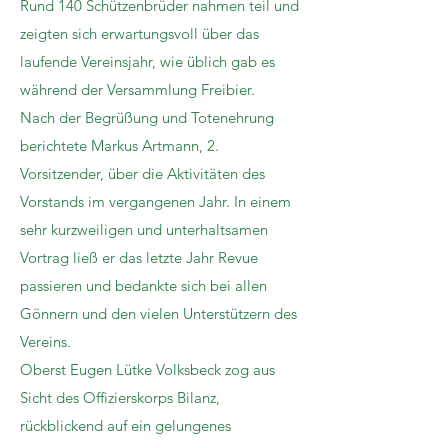
Rund 140 Schützenbrüder nahmen teil und
zeigten sich erwartungsvoll über das
laufende Vereinsjahr, wie üblich gab es
während der Versammlung Freibier.
Nach der Begrüßung und Totenehrung
berichtete Markus Artmann, 2.
Vorsitzender, über die Aktivitäten des
Vorstands im vergangenen Jahr. In einem
sehr kurzweiligen und unterhaltsamen
Vortrag ließ er das letzte Jahr Revue
passieren und bedankte sich bei allen
Gönnern und den vielen Unterstützern des
Vereins.
Oberst Eugen Lütke Volksbeck zog aus
Sicht des Offizierskorps Bilanz,
rückblickend auf ein gelungenes