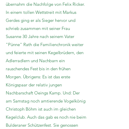
übernahm die Nachfolge von Felix Ricker.
In einem tollen Wettstreit mit Markus
Gerdes ging er als Sieger hervor und
schrieb zusammen mit seiner Frau
Susanne 30 Jahre nach seinem Vater
"Pünne" Rath die Familienchronik weiter
und feierte mit seinen Kegelbrüdern, den
Adlerradlern und Nachbarn ein
rauschendes Fest bis in den frühen
Morgen. Übrigens: Es ist das erste
Königspaar der relativ jungen
Nachbarschaft Oeings Kamp. Und: Der
am Samstag noch amtierende Vogelkönig
Christoph Böhm ist auch im gleichen
Kegelclub. Auch das gab es noch nie beim
Bulderaner Schützenfest. Sie genossen